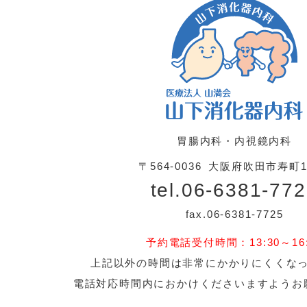
胃腸内科・内視鏡内科
〒564-0036
大阪府吹田市寿町1-
tel.06-6381-77
fax.06-6381-7725
予約電話受付時間：13:30～16:
上記以外の時間は非常にかかりにくくな
電話対応時間内におかけくださいますようお