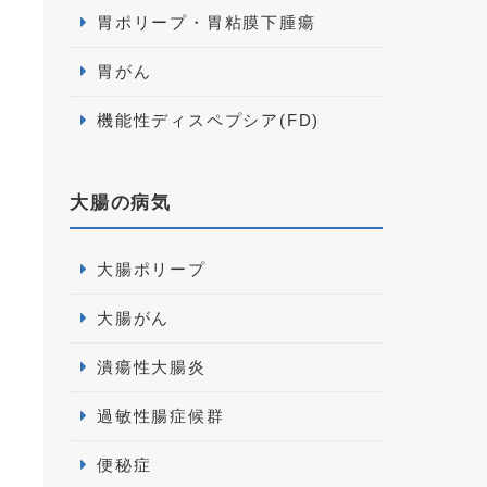
胃ポリープ・胃粘膜下腫瘍
胃がん
機能性ディスペプシア(FD)
大腸の病気
大腸ポリープ
大腸がん
潰瘍性大腸炎
過敏性腸症候群
便秘症