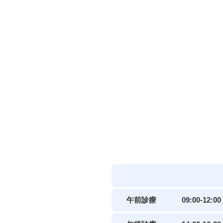
午前診療
09:00-12:00