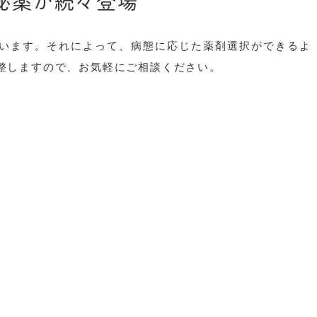
秘薬が続々登場
います。それによって、病態に応じた薬剤選択ができるよ
整しますので、お気軽にご相談ください。