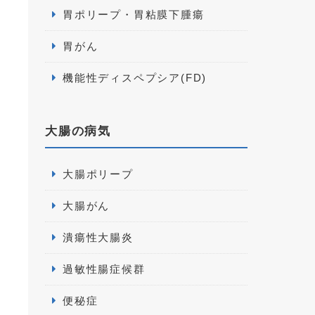
胃ポリープ・胃粘膜下腫瘍
胃がん
機能性ディスペプシア(FD)
大腸の病気
大腸ポリープ
大腸がん
潰瘍性大腸炎
過敏性腸症候群
便秘症