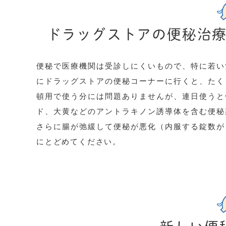
ドラッグストアの便秘治
便秘で医療機関は受診しにくいもので、特に若い
にドラッグストアの便秘コーナーに行くと、たく
頓用で使う分には問題ありませんが、連日使うと
ド、大黄などのアントラキノン誘導体を含む便秘
さらに腸が弛緩して便秘が悪化（内服する錠数が
にとどめてください。