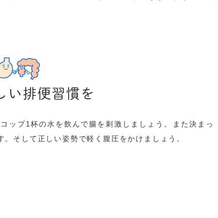
しい排便習慣を
コップ1杯の水を飲んで腸を刺激しましょう。また決まっ
す。そして正しい姿勢で軽く腹圧をかけましょう。