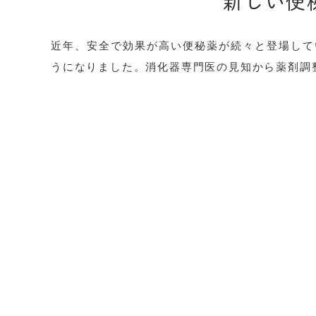
新しい便
近年、安全で効果が高い便秘薬が続々と登場して
うになりました。消化器専門医の見知から薬剤調