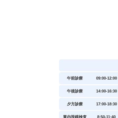
午前診療
09:00-12:00
午後診療
14:00-16:30
夕方診療
17:00-18:30
胃内視鏡検査
8:50-11:40