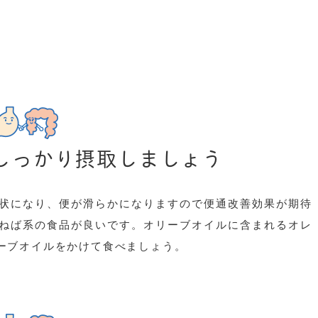
しっかり摂取しましょう
状になり、便が滑らかになりますので便通改善効果が期待
ねば系の食品が良いです。オリーブオイルに含まれるオレ
ーブオイルをかけて食べましょう。