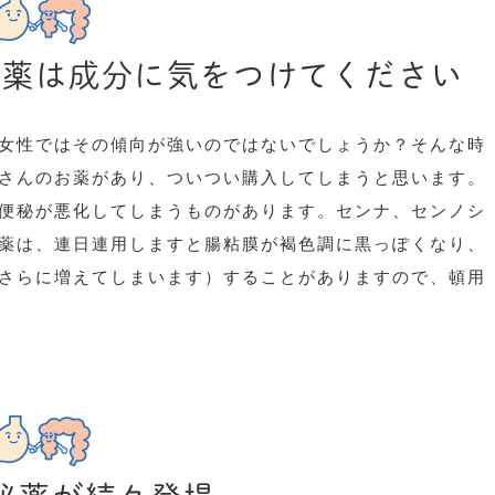
療薬は成分に気をつけてください
女性ではその傾向が強いのではないでしょうか？そんな時
さんのお薬があり、ついつい購入してしまうと思います。
便秘が悪化してしまうものがあります。センナ、センノシ
薬は、連日連用しますと腸粘膜が褐色調に黒っぽくなり、
さらに増えてしまいます）することがありますので、頓用