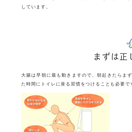
しています。
まずは正
大腸は早朝に最も動きますので、朝起きたらまず
た時間にトイレに座る習慣をつけることも必要で