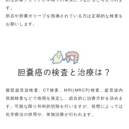
す。
胆石や胆嚢ポリープを指摘されている方は定期的な検査を
お願いします。
胆嚢癌の検査と治療は？
腹部超音波検査、CT検査、MRI(MRCP)検査、超音波内
視鏡検査などで病期を推定し、総合的に治療方針を決めま
す。可能な限り外科的切除を行いますが、状態によっては
化学療法の併用や、単独治療が行われます。