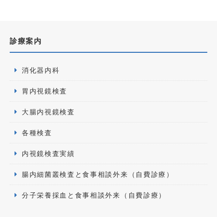
診療案内
消化器内科
胃内視鏡検査
大腸内視鏡検査
各種検査
内視鏡検査実績
腸内細菌叢検査と食事相談外来（自費診療）
分子栄養採血と食事相談外来（自費診療）