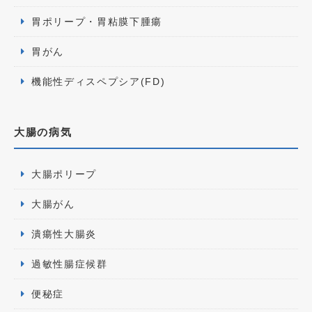
胃ポリープ・胃粘膜下腫瘍
胃がん
機能性ディスペプシア(FD)
大腸の病気
大腸ポリープ
大腸がん
潰瘍性大腸炎
過敏性腸症候群
便秘症