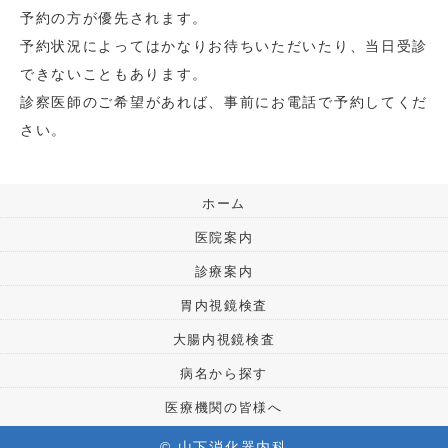
予約の方が優先されます。
予約状況によってはかなりお待ちいただいたり、当日受診
できないこともあります。
診察医師のご希望があれば、事前にお電話で予約してくだ
さい。
ホーム
医院案内
診療案内
胃内視鏡検査
大腸内視鏡検査
病名から探す
医療機関の皆様へ
© 山下消化器内科